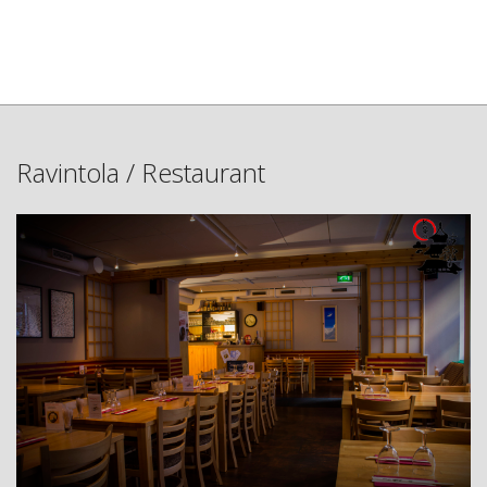
Ravintola / Restaurant